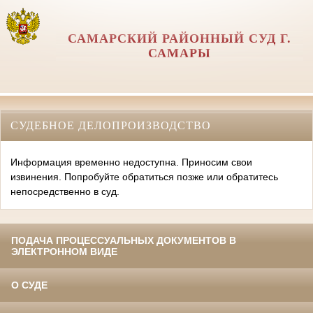
САМАРСКИЙ РАЙОННЫЙ СУД Г.
САМАРЫ
СУДЕБНОЕ ДЕЛОПРОИЗВОДСТВО
Информация временно недоступна. Приносим свои
извинения. Попробуйте обратиться позже или обратитесь
непосредственно в суд.
ПОДАЧА ПРОЦЕССУАЛЬНЫХ ДОКУМЕНТОВ В
ЭЛЕКТРОННОМ ВИДЕ
О СУДЕ