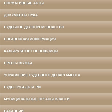
НОРМАТИВНЫЕ АКТЫ
ДОКУМЕНТЫ СУДА
СУДЕБНОЕ ДЕЛОПРОИЗВОДСТВО
СПРАВОЧНАЯ ИНФОРМАЦИЯ
КАЛЬКУЛЯТОР ГОСПОШЛИНЫ
ПРЕСС-СЛУЖБА
УПРАВЛЕНИЕ СУДЕБНОГО ДЕПАРТАМЕНТА
СУДЫ СУБЪЕКТА РФ
МУНИЦИПАЛЬНЫЕ ОРГАНЫ ВЛАСТИ
ВАКАНСИИ