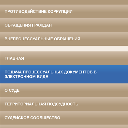
ПРОТИВОДЕЙСТВИЕ КОРРУПЦИИ
ОБРАЩЕНИЯ ГРАЖДАН
ВНЕПРОЦЕССУАЛЬНЫЕ ОБРАЩЕНИЯ
ГЛАВНАЯ
ПОДАЧА ПРОЦЕССУАЛЬНЫХ ДОКУМЕНТОВ В
ЭЛЕКТРОННОМ ВИДЕ
О СУДЕ
ТЕРРИТОРИАЛЬНАЯ ПОДСУДНОСТЬ
СУДЕЙСКОЕ СООБЩЕСТВО