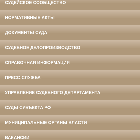
СУДЕЙСКОЕ СООБЩЕСТВО
НОРМАТИВНЫЕ АКТЫ
ДОКУМЕНТЫ СУДА
СУДЕБНОЕ ДЕЛОПРОИЗВОДСТВО
СПРАВОЧНАЯ ИНФОРМАЦИЯ
ПРЕСС-СЛУЖБА
УПРАВЛЕНИЕ СУДЕБНОГО ДЕПАРТАМЕНТА
СУДЫ СУБЪЕКТА РФ
МУНИЦИПАЛЬНЫЕ ОРГАНЫ ВЛАСТИ
ВАКАНСИИ