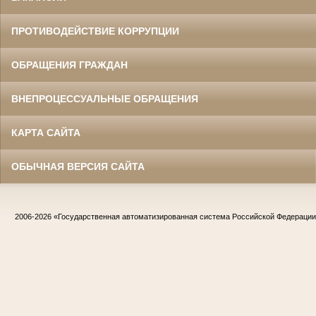
ПРОТИВОДЕЙСТВИЕ КОРРУПЦИИ
ОБРАЩЕНИЯ ГРАЖДАН
ВНЕПРОЦЕССУАЛЬНЫЕ ОБРАЩЕНИЯ
КАРТА САЙТА
ОБЫЧНАЯ ВЕРСИЯ САЙТА
2006-2026
«Государственная автоматизированная система Российской Федераци